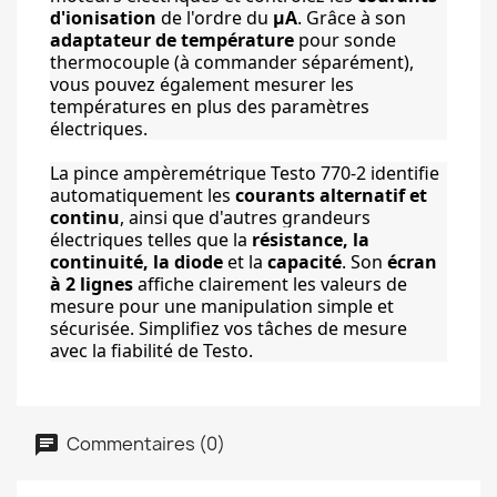
d'ionisation
 de l'ordre du 
µA
. Grâce à son 
adaptateur de température
 pour sonde 
thermocouple (à commander séparément), 
vous pouvez également mesurer les 
températures en plus des paramètres 
électriques.
La pince ampèremétrique Testo 770-2 identifie 
automatiquement les 
courants alternatif et 
continu
, ainsi que d'autres grandeurs 
électriques telles que la 
résistance, la 
continuité, la diode
 et la 
capacité
. Son 
écran 
à 2 lignes
 affiche clairement les valeurs de 
mesure pour une manipulation simple et 
sécurisée. Simplifiez vos tâches de mesure 
avec la fiabilité de Testo.
Commentaires (0)