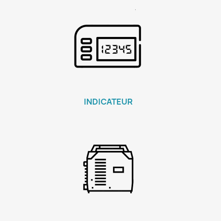
INDICATEUR