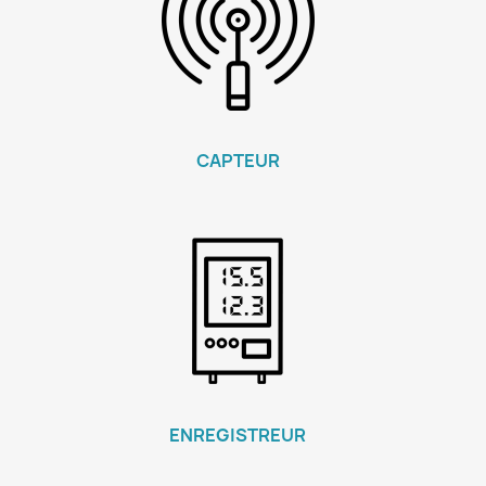
CAPTEUR
ENREGISTREUR