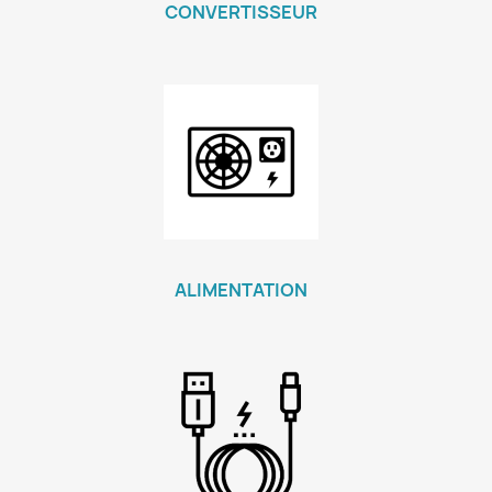
CONVERTISSEUR
ALIMENTATION