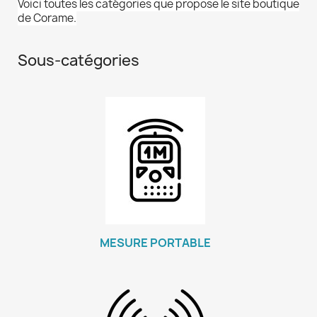
Voici toutes les catégories que propose le site boutique
de Corame.
Sous-catégories
MESURE PORTABLE