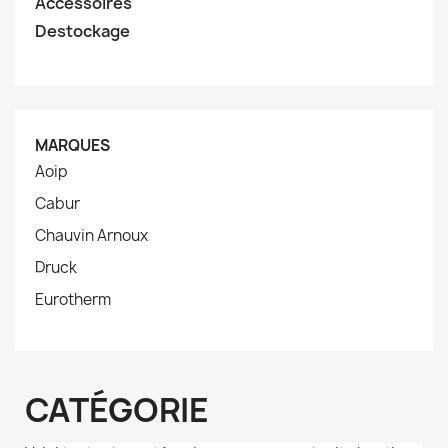
Accessoires
Destockage
MARQUES
Aoip
Cabur
Chauvin Arnoux
Druck
Eurotherm
CATÉGORIE