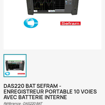
DAS220 BAT SEFRAM -
ENREGISTREUR PORTABLE 10 VOIES
AVEC BATTERIE INTERNE
Référence :
DAS220 BAT