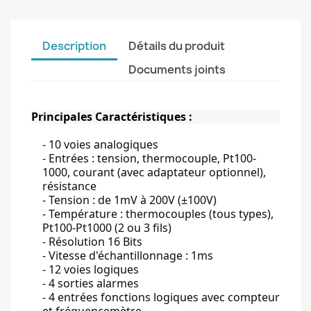
Description
Détails du produit
Documents joints
Principales Caractéristiques :
- 10 voies analogiques
- Entrées : tension, thermocouple, Pt100-
1000, courant (avec adaptateur optionnel),
résistance
- Tension : de 1mV à 200V (±100V)
- Température : thermocouples (tous types),
Pt100-Pt1000 (2 ou 3 fils)
- Résolution 16 Bits
- Vitesse d'échantillonnage : 1ms
- 12 voies logiques
- 4 sorties alarmes
- 4 entrées fonctions logiques avec compteur