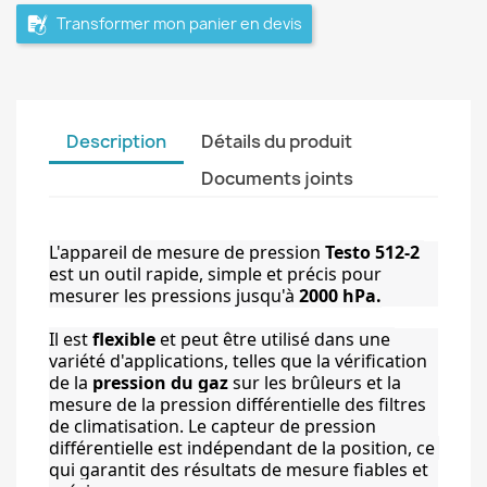
Transformer mon panier en devis
Description
Détails du produit
Documents joints
L'appareil de mesure de pression 
Testo 512-2
est un outil rapide, simple et précis pour 
mesurer les pressions jusqu'à 
2000 hPa.
Il est 
flexible
et peut être utilisé dans une 
variété d'applications, telles que la vérification 
de la 
pression du gaz
 sur les brûleurs et la 
mesure de la pression différentielle des filtres 
de climatisation. 
Le capteur de pression 
différentielle est indépendant de la position, ce 
qui garantit des résultats de mesure fiables et 