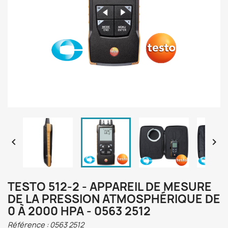


TESTO 512-2 - APPAREIL DE MESURE
DE LA PRESSION ATMOSPHÉRIQUE DE
0 À 2000 HPA - 0563 2512
Référence :
0563 2512