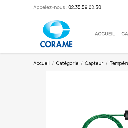
Appelez-nous :
02.35.59.62.50
ACCUEIL
CA
Accueil
Catégorie
Capteur
Tempér