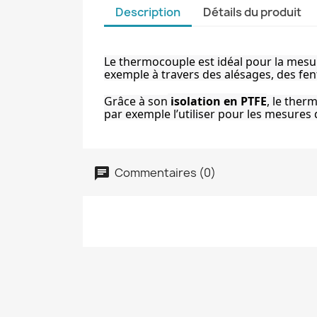
Description
Détails du produit
Le thermocouple est idéal pour la mesu
exemple à travers des alésages, des fen
Grâce à son
 isolation en PTFE
, le ther
par exemple l’utiliser pour les mesures
Commentaires (0)