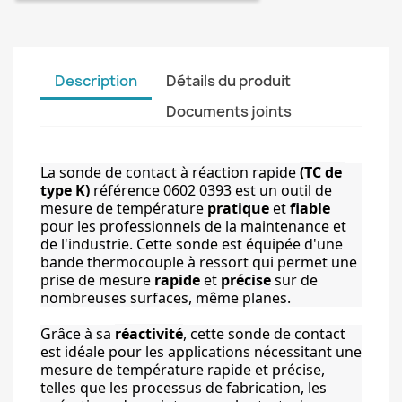
Description
Détails du produit
Documents joints
La sonde de contact à réaction rapide 
(TC de 
type K)
 référence 0602 0393 est un outil de 
mesure de température 
pratique
 et 
fiable
pour les professionnels de la maintenance et 
de l'industrie. Cette sonde est équipée d'une 
bande thermocouple à ressort qui permet une 
prise de mesure 
rapide
 et 
précise
 sur de 
nombreuses surfaces, même planes.
Grâce à sa 
réactivité
, cette sonde de contact 
est idéale pour les applications nécessitant une 
mesure de température rapide et précise, 
telles que les processus de fabrication, les 