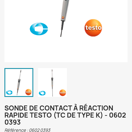
SONDE DE CONTACT À RÉACTION
RAPIDE TESTO (TC DE TYPE K) - 0602
0393
Référence :
0602 0393