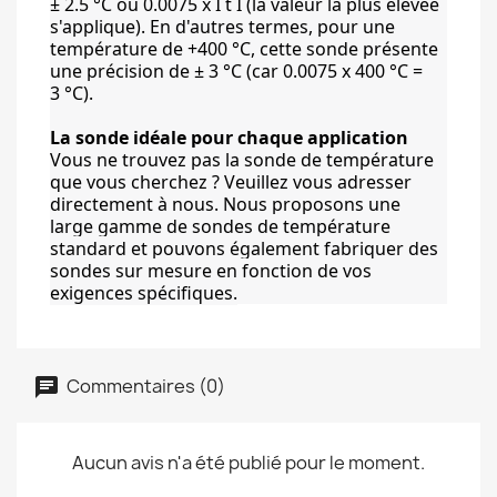
± 2.5 °C ou 0.0075 x I t I (la valeur la plus élevée 
s'applique). En d'autres termes, pour une 
température de +400 °C, cette sonde présente 
une précision de ± 3 °C (car 0.0075 x 400 °C = 
3 °C).
La sonde idéale pour chaque application
Vous ne trouvez pas la sonde de température 
que vous cherchez ? Veuillez vous adresser 
directement à nous. Nous proposons une 
large gamme de sondes de température 
standard et pouvons également fabriquer des 
sondes sur mesure en fonction de vos 
exigences spécifiques.
Commentaires (0)
Aucun avis n'a été publié pour le moment.