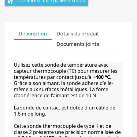
Transformer mon panier en devis
Description
Détails du produit
Documents joints
Utilisez cette sonde de température avec 
capteur thermocouple (TC) pour mesurer les 
températures par contact jusqu'à 
+400 °C
. 
Grâce à son aimant, la sonde adhère d'elle-
même aux surfaces métalliques. La force 
d'adhérence de l'aimant est de 10 N. 
La sonde de contact est dotée d'un câble de 
1.6 m de long.
Cette sonde thermocouple de type K et de 
classe 2 présente une précision normalisée de 