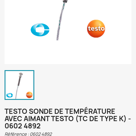
TESTO SONDE DE TEMPÉRATURE
AVEC AIMANT TESTO (TC DE TYPE K) -
0602 4892
Référence :
0602 4892